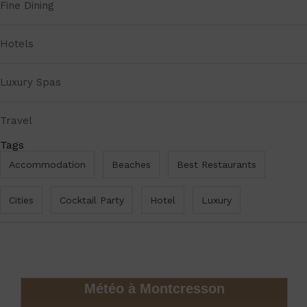
Fine Dining
Hotels
Luxury Spas
Travel
Tags
Accommodation
Beaches
Best Restaurants
Cities
Cocktail Party
Hotel
Luxury
Météo à Montcresson