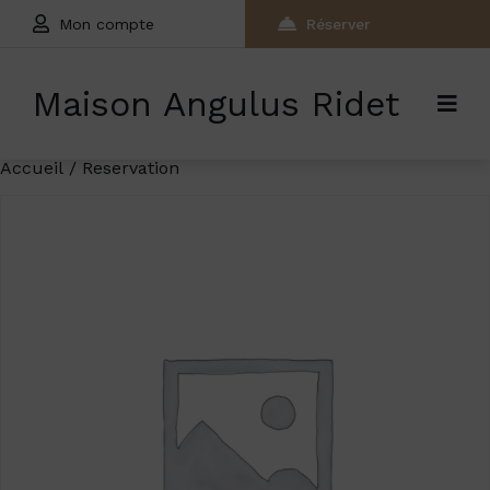
Mon compte
Réserver
Maison Angulus Ridet
Accueil
/ Reservation