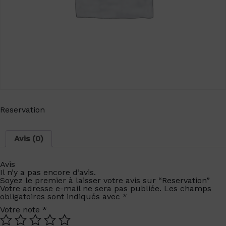
Reservation
Avis (0)
Avis
Il n’y a pas encore d’avis.
Soyez le premier à laisser votre avis sur “Reservation”
Votre adresse e-mail ne sera pas publiée.
Les champs
obligatoires sont indiqués avec
*
Votre note
*