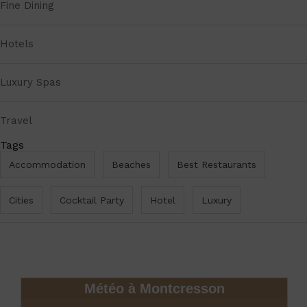
Fine Dining
Hotels
Luxury Spas
Travel
Tags
Accommodation
Beaches
Best Restaurants
Cities
Cocktail Party
Hotel
Luxury
Météo à Montcresson