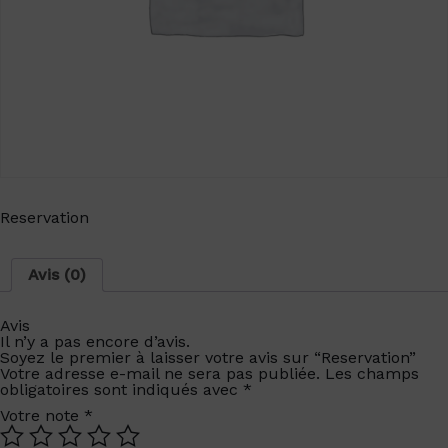
Reservation
Avis (0)
Avis
Il n’y a pas encore d’avis.
Soyez le premier à laisser votre avis sur “Reservation”
Votre adresse e-mail ne sera pas publiée.
Les champs
obligatoires sont indiqués avec
*
Votre note
*