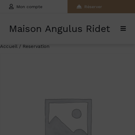
Mon compte
Réserver
Maison Angulus Ridet
Accueil
/ Reservation