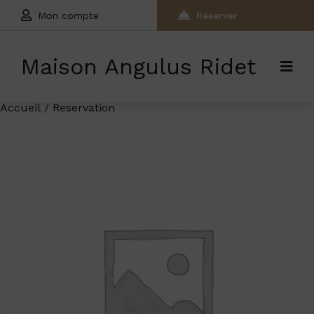
Mon compte
Réserver
Maison Angulus Ridet
Accueil
/ Reservation