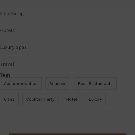
Fine Dining
Hotels
Luxury Spas
Travel
Tags
Accommodation
Beaches
Best Restaurants
Cities
Cocktail Party
Hotel
Luxury