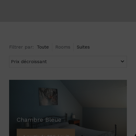
Filtrer par:
Toute
Rooms
Suites
Chambre Bleue